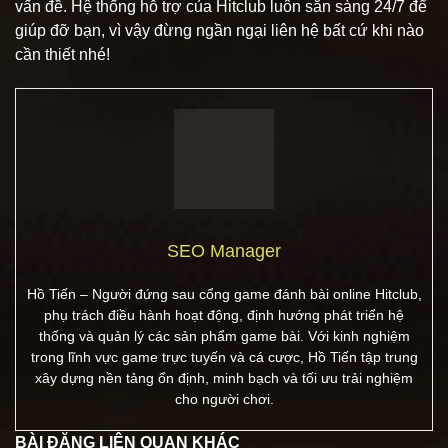
vấn đề. Hệ thống hỗ trợ của Hitclub luôn sẵn sàng 24/7 để
giúp đỡ bạn, vì vậy đừng ngần ngại liên hệ bất cứ khi nào
cần thiết nhé!
SEO Manager
Hồ Tiến – Người đứng sau cổng game đánh bài online Hitclub,
phụ trách điều hành hoạt động, định hướng phát triển hệ
thống và quản lý các sản phẩm game bài. Với kinh nghiệm
trong lĩnh vực game trực tuyến và cá cược, Hồ Tiến tập trung
xây dựng nền tảng ổn định, minh bạch và tối ưu trải nghiệm
cho người chơi.
BÀI ĐĂNG LIÊN QUAN KHÁC