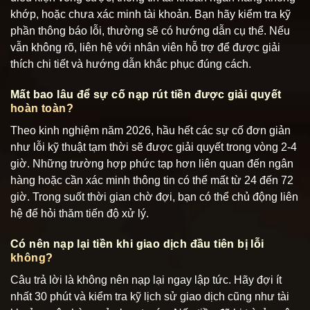
khớp, hoặc chưa xác minh tài khoản. Bạn hãy kiểm tra kỹ
phần thông báo lỗi, thường sẽ có hướng dẫn cụ thể. Nếu
vẫn không rõ, liên hệ với nhân viên hỗ trợ để được giải
thích chi tiết và hướng dẫn khắc phục đúng cách.
Mất bao lâu để sự cố nạp rút tiền được giải quyết
hoàn toàn?
Theo kinh nghiệm năm 2026, hầu hết các sự cố đơn giản
như lỗi kỹ thuật tạm thời sẽ được giải quyết trong vòng 2-4
giờ. Những trường hợp phức tạp hơn liên quan đến ngân
hàng hoặc cần xác minh thông tin có thể mất từ 24 đến 72
giờ. Trong suốt thời gian chờ đợi, bạn có thể chủ động liên
hệ để hỏi thăm tiến độ xử lý.
Có nên nạp lại tiền khi giao dịch đầu tiên bị lỗi
không?
Câu trả lời là không nên nạp lại ngay lập tức. Hãy đợi ít
nhất 30 phút và kiểm tra kỹ lịch sử giao dịch cũng như tài