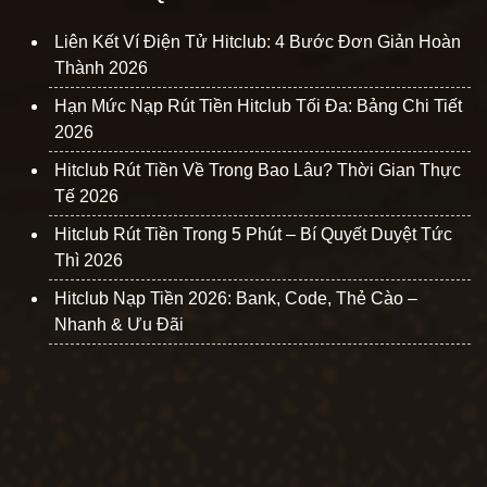
Liên Kết Ví Điện Tử Hitclub: 4 Bước Đơn Giản Hoàn
Thành 2026
Hạn Mức Nạp Rút Tiền Hitclub Tối Đa: Bảng Chi Tiết
2026
Hitclub Rút Tiền Về Trong Bao Lâu? Thời Gian Thực
Tế 2026
Hitclub Rút Tiền Trong 5 Phút – Bí Quyết Duyệt Tức
Thì 2026
Hitclub Nạp Tiền 2026: Bank, Code, Thẻ Cào –
Nhanh & Ưu Đãi