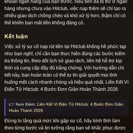
khoản ngân hàng của bạn trước. Nếu tiền đã bị trừ ở ngân
hàng nhưng chưa vào Hitclub, việc nạp thêm sẽ chỉ tạo ra
nhiều giao dịch chồng chéo và khó xử lý hơn, thậm chí có
thể khiến bạn mất tiền không đáng có.
Kết luận
Việc xử lý sự cố nạp rút tiền tại Hitclub không hề phức tạp
như bạn nghĩ, chỉ cần bạn thực hiện đúng các bước kiểm
tra thông tin, theo dõi lịch sử giao dịch, liên hệ hỗ trợ kịp
thời và cung cấp đầy đủ bằng chứng. Với hướng dẫn chi
tiết này, bạn hoàn toàn có thể tự tin giải quyết mọi tình
huống một cách nhanh chóng và hiệu quả nhất. Liên Kết Ví
Điện Tử Hitclub: 4 Bước Đơn Giản Hoàn Thành 2026
👉 Xem thêm:
Liên Kết Ví Điện Tử Hitclub: 4 Bước Đơn Giản
Hoàn Thành 2026
Đừng lo lắng quá mức khi gặp sự cố, hãy bình tĩnh làm
theo từng bước và tin tưởng rằng bạn sẽ khắc phục được