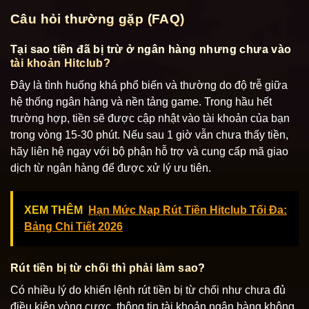
Câu hỏi thường gặp (FAQ)
Tại sao tiền đã bị trừ ở ngân hàng nhưng chưa vào
tài khoản Hitclub?
Đây là tình huống khá phổ biến và thường do độ trễ giữa
hệ thống ngân hàng và nền tảng game. Trong hầu hết
trường hợp, tiền sẽ được cập nhật vào tài khoản của bạn
trong vòng 15-30 phút. Nếu sau 1 giờ vẫn chưa thấy tiền,
hãy liên hệ ngay với bộ phận hỗ trợ và cung cấp mã giao
dịch từ ngân hàng để được xử lý ưu tiên.
XEM THÊM
Hạn Mức Nạp Rút Tiền Hitclub Tối Đa:
Bảng Chi Tiết 2026
Rút tiền bị từ chối thì phải làm sao?
Có nhiều lý do khiến lệnh rút tiền bị từ chối như chưa đủ
điều kiện vòng cược, thông tin tài khoản ngân hàng không