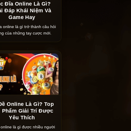
c Đĩa Online Là Gì?
ải Đáp Khái Niệm Và
Game Hay
a online là gì trở thành câu hỏi
ng của những tay cược mới.
Đề Online Là Gì? Top
 Phẩm Giải Trí Được
Yêu Thích
 online là gì được nhiều người