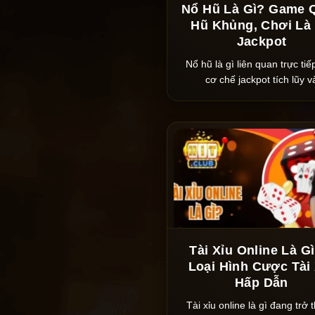
Nổ Hũ Là Gì? Game 
Hũ Khủng, Chơi Là
Jackpot
Nổ hũ là gì liên quan trực ti
cơ chế jackpot tích lũy v
Tài Xỉu Online Là Gì
Loại Hình Cược Tài 
Hấp Dẫn
Tài xỉu online là gì đang trở