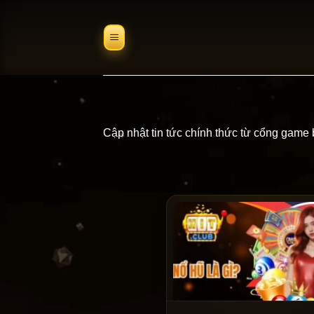
Bỏ
qua
nội
dung
Cập nhật tin tức chính thức từ cổng game b