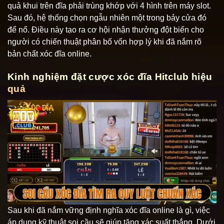
quả khui trên đĩa phải trùng khớp với 4 hình trên máy slot.
Sau đó, hệ thống chọn ngẫu nhiên một trong bảy cửa đó
để nổ. Điều này tạo ra cơ hội nhận thưởng đột biến cho
người có chiến thuật phân bố vốn hợp lý khi đã nắm rõ
bản chất xóc đĩa online.
Kinh nghiệm đặt cược xóc đĩa Hitclub hiệu
quả
Sau khi đã nắm vững định nghĩa xóc đĩa online là gì, việc
áp dụng kỹ thuật soi cầu sẽ giúp tăng xác suất thắng. Dưới