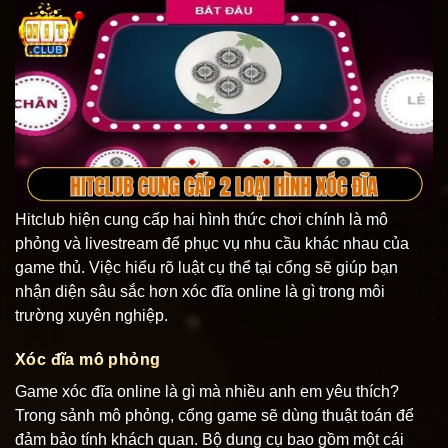
Hitclub hiện cung cấp hai hình thức chơi chính là mô
phỏng và livestream để phục vụ nhu cầu khác nhau của
game thủ. Việc hiểu rõ luật cụ thể tại cổng sẽ giúp bạn
nhận diện sâu sắc hơn xóc đĩa online là gì trong môi
trường xuyên nghiệp.
Xóc đĩa mô phỏng
Game xóc đĩa online là gì mà nhiều anh em yêu thích?
Trong sảnh mô phỏng, cổng game sẽ dùng thuật toán để
đảm bảo tính khách quan. Bộ dung cụ bao gồm một cái