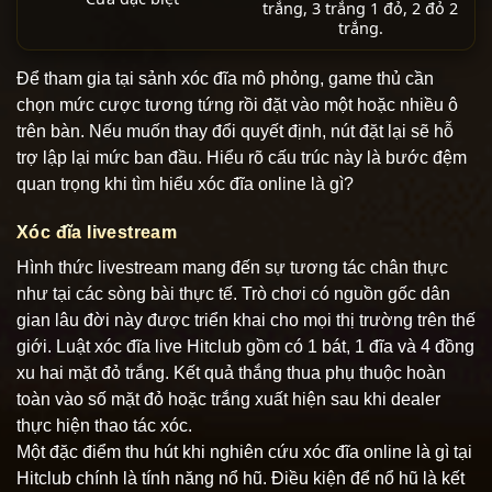
trắng, 3 trắng 1 đỏ, 2 đỏ 2
trắng.
Để tham gia tại sảnh xóc đĩa mô phỏng, game thủ cần
chọn mức cược tương tứng rồi đặt vào một hoặc nhiều ô
trên bàn. Nếu muốn thay đổi quyết định, nút đặt lại sẽ hỗ
trợ lập lại mức ban đầu. Hiểu rõ cấu trúc này là bước đệm
quan trọng khi tìm hiểu xóc đĩa online là gì?
Xóc đĩa livestream
Hình thức livestream mang đến sự tương tác chân thực
như tại các sòng bài thực tế. Trò chơi có nguồn gốc dân
gian lâu đời này được triển khai cho mọi thị trường trên thế
giới. Luật xóc đĩa live Hitclub gồm có 1 bát, 1 đĩa và 4 đồng
xu hai mặt đỏ trắng. Kết quả thắng thua phụ thuộc hoàn
toàn vào số mặt đỏ hoặc trắng xuất hiện sau khi dealer
thực hiện thao tác xóc.
Một đặc điểm thu hút khi nghiên cứu xóc đĩa online là gì tại
Hitclub chính là tính năng nổ hũ. Điều kiện để nổ hũ là kết