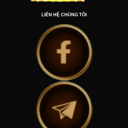
LIÊN HỆ CHÚNG TÔI