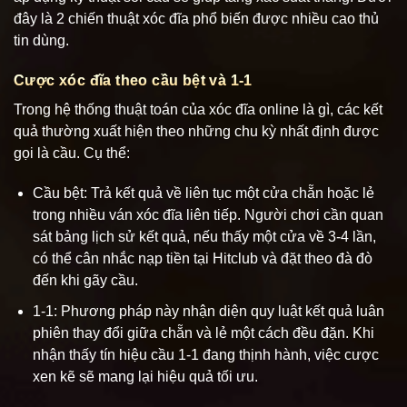
đây là 2 chiến thuật xóc đĩa phổ biến được nhiều cao thủ
tin dùng.
Cược xóc đĩa theo cầu bệt và 1-1
Trong hệ thống thuật toán của xóc đĩa online là gì, các kết
quả thường xuất hiện theo những chu kỳ nhất định được
gọi là cầu. Cụ thể:
Cầu bệt: Trả kết quả về liên tục một cửa chẵn hoặc lẻ
trong nhiều ván xóc đĩa liên tiếp. Người chơi cần quan
sát bảng lịch sử kết quả, nếu thấy một cửa về 3-4 lần,
có thể cân nhắc nạp tiền tại Hitclub và đặt theo đà đò
đến khi gãy cầu.
1-1: Phương pháp này nhận diện quy luật kết quả luân
phiên thay đổi giữa chẵn và lẻ một cách đều đặn. Khi
nhận thấy tín hiệu cầu 1-1 đang thịnh hành, việc cược
xen kẽ sẽ mang lại hiệu quả tối ưu.