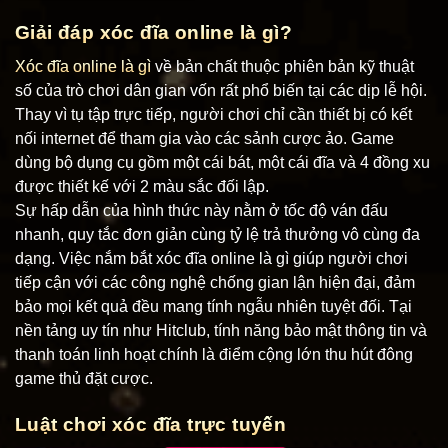
Giải đáp xóc đĩa online là gì?
Xóc đĩa online là gì
về bản chất thuộc phiên bản kỹ thuật
số của trò chơi dân gian vốn rất phổ biến tại các dịp lễ hội.
Thay vì tụ tập trực tiếp, người chơi chỉ cần thiết bị có kết
nối internet để tham gia vào các sảnh cược ảo. Game
dùng bộ dụng cụ gồm một cái bát, một cái đĩa và 4 đồng xu
được thiết kế với 2 màu sắc đối lập.
Sự hấp dẫn của hình thức này nằm ở tốc độ ván đấu
nhanh, quy tắc đơn giản cùng tỷ lệ trả thưởng vô cùng đa
dạng. Việc nắm bắt xóc đĩa online là gì giúp người chơi
tiếp cận với các công nghệ chống gian lận hiện đại, đảm
bảo mọi kết quả đều mang tính ngẫu nhiên tuyệt đối. Tại
nền tảng uy tín như Hitclub, tính năng bảo mật thông tin và
thanh toán linh hoạt chính là điểm cộng lớn thu hút đông
game thủ đặt cược.
Luật chơi xóc đĩa trực tuyến