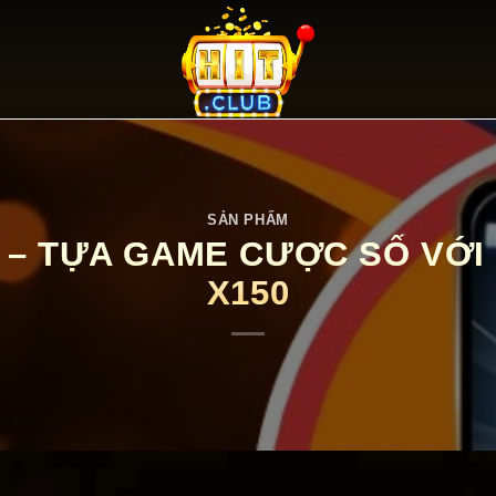
SẢN PHẨM
UB – TỰA GAME CƯỢC SỐ VỚ
X150