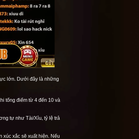
cực lớn. Dưới đây là những
khi tổng điểm từ 4 đến 10 và
g tự như Tài/Xỉu, tỷ lệ trả
ên xúc xắc sẽ xuất hiện. Nếu