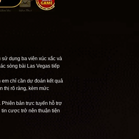
u sử dụng ba viên xúc xắc và
ác sòng bài Las Vegas tiếp
h em chỉ cần dự đoán kết quả
n thị rõ ràng, kèm mức
. Phiên bản trực tuyến hỗ trợ
g tin cược trở nên thuận tiện