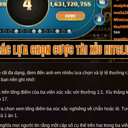
b rất đa dạng, đem đến anh em nhiều lựa chọn và tỷ lệ thưởng 
bạn nên ghi nhớ:
 trên tổng điểm của ba viên xúc xắc với thưởng 1:1. Xỉu thắng 
n 17.
a chọn xem tổng điểm ba xúc xắc nghiêng về chẵn hoặc lẻ. Tươn
à 1 ăn 1.
nghĩa mọi người tin rằng một cặp số cụ thể trên hai trong ba vi