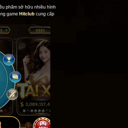
 Siêu phẩm sở hữu nhiều hình
Cổng game
Hitclub
cung cấp