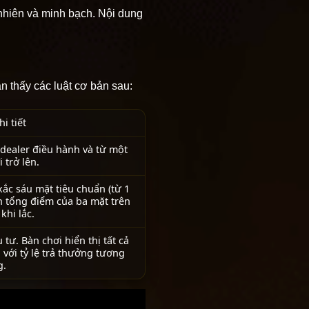
nhiên và minh bạch. Nội dung
n thấy các luật cơ bản sau:
i tiết
 dealer điều hành và từ một
 trở lên.
ắc sáu mặt tiêu chuẩn (từ 1
n tổng điểm của ba mặt trên
khi lắc.
 tư. Bàn chơi hiển thị tất cả
với tỷ lệ trả thưởng tương
g.