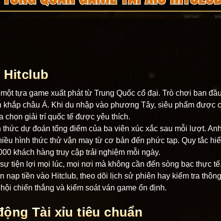
u Hitclub
à một tựa game xuất phát từ Trung Quốc cổ đại. Trò chơi ban đầ
n khắp châu Á. Khi du nhập vào phương Tây, siêu phẩm được c
a chọn giải trí quốc tế được yêu thích.
thức dự đoán tổng điểm của ba viên xúc xắc sau mỗi lượt. An
hiều hình thức thử vận may từ cơ bản đến phức tạp. Quy tắc hiể
000 khách hàng truy cập trải nghiệm mỗi ngày.
 sự tiện lợi mọi lúc, mọi nơi mà không cần đến sòng bạc thực tế
iên nạp tiền vào Hitclub, theo dõi lịch sử phiên hay kiểm tra thôn
ội chiến thắng và kiểm soát ván game ổn định.
ộng Tài xỉu tiêu chuẩn