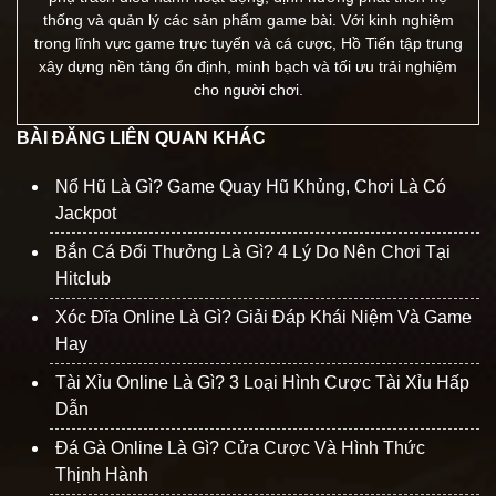
thống và quản lý các sản phẩm game bài. Với kinh nghiệm
trong lĩnh vực game trực tuyến và cá cược, Hồ Tiến tập trung
xây dựng nền tảng ổn định, minh bạch và tối ưu trải nghiệm
cho người chơi.
BÀI ĐĂNG LIÊN QUAN KHÁC
Nổ Hũ Là Gì? Game Quay Hũ Khủng, Chơi Là Có
Jackpot
Bắn Cá Đổi Thưởng Là Gì? 4 Lý Do Nên Chơi Tại
Hitclub
Xóc Đĩa Online Là Gì? Giải Đáp Khái Niệm Và Game
Hay
Tài Xỉu Online Là Gì? 3 Loại Hình Cược Tài Xỉu Hấp
Dẫn
Đá Gà Online Là Gì? Cửa Cược Và Hình Thức
Thịnh Hành