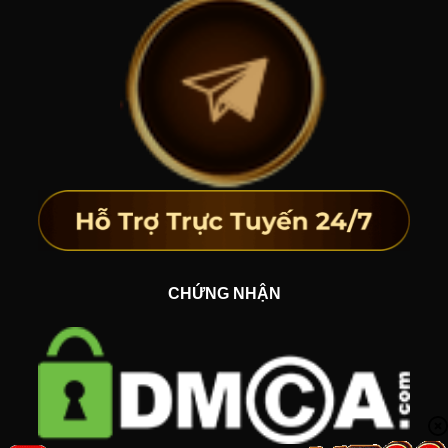
CHỨNG NHẬN