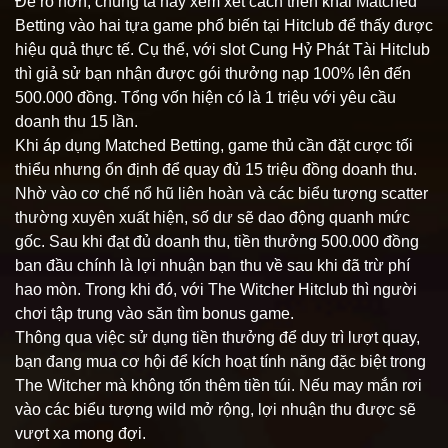
Để rõ hơn, chúng ta hãy xem xét cách triển khai Matched
Betting vào hai tựa game phổ biến tại Hitclub để thấy được
hiệu quả thực tế. Cụ thể, với slot Cung Hỷ Phát Tài Hitclub
thì giả sử bạn nhận được gói thưởng nạp 100% lên đến
500.000 đồng. Tổng vốn hiện có là 1 triệu với yêu cầu
doanh thu 15 lần.
Khi áp dụng Matched Betting, game thủ cần đặt cược tối
thiểu nhưng ổn định để quay đủ 15 triệu đồng doanh thu.
Nhờ vào cơ chế nổ hũ liên hoàn và các biểu tượng scatter
thường xuyên xuất hiện, số dư sẽ dao động quanh mức
gốc. Sau khi đạt đủ doanh thu, tiền thưởng 500.000 đồng
ban đầu chính là lợi nhuận bạn thu về sau khi đã trừ phí
hao mòn. Trong khi đó, với The Witcher Hitclub thì người
chơi tập trung vào săn tìm bonus game.
Thông qua việc sử dụng tiền thưởng để duy trì lượt quay,
bạn đang mua cơ hội để kích hoạt tính năng đặc biệt trong
The Witcher mà không tốn thêm tiền túi. Nếu may mắn rơi
vào các biểu tượng wild mở rộng, lợi nhuận thu được sẽ
vượt xa mong đợi.