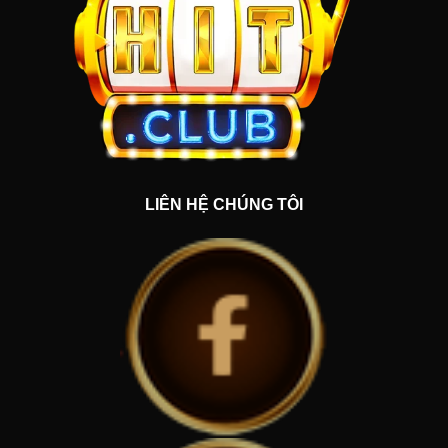
LIÊN HỆ CHÚNG TÔI