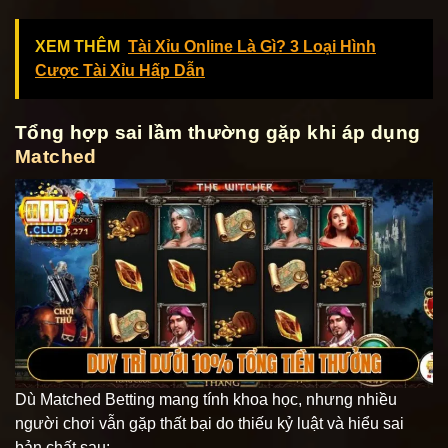
XEM THÊM
Tài Xỉu Online Là Gì? 3 Loại Hình
Cược Tài Xỉu Hấp Dẫn
Tổng hợp sai lầm thường gặp khi áp dụng
Matched
Dù Matched Betting mang tính khoa học, nhưng nhiều
người chơi vẫn gặp thất bại do thiếu kỷ luật và hiểu sai
bản chất sau: