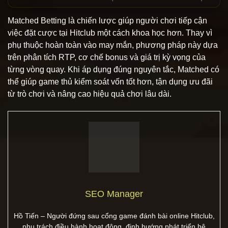
Matched Betting là chiến lược giúp người chơi tiếp cận
việc đặt cược tại Hitclub một cách khoa học hơn. Thay vì
phụ thuộc hoàn toàn vào may mắn, phương pháp này dựa
trên phân tích RTP, cơ chế bonus và giá trị kỳ vọng của
từng vòng quay. Khi áp dụng đúng nguyên tắc, Matched có
thể giúp game thủ kiểm soát vốn tốt hơn, tận dụng ưu đãi
từ trò chơi và nâng cao hiệu quả chơi lâu dài.
SEO Manager
Hồ Tiến – Người đứng sau cổng game đánh bài online Hitclub,
phụ trách điều hành hoạt động, định hướng phát triển hệ