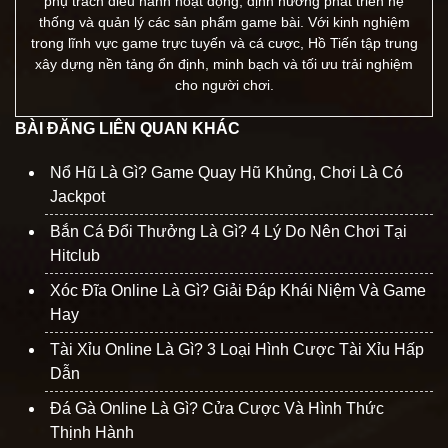
phụ trách điều hành hoạt động, định hướng phát triển hệ
thống và quản lý các sản phẩm game bài. Với kinh nghiệm
trong lĩnh vực game trực tuyến và cá cược, Hồ Tiến tập trung
xây dựng nền tảng ổn định, minh bạch và tối ưu trải nghiệm
cho người chơi.
BÀI ĐĂNG LIÊN QUAN KHÁC
Nổ Hũ Là Gì? Game Quay Hũ Khủng, Chơi Là Có
Jackpot
Bắn Cá Đổi Thưởng Là Gì? 4 Lý Do Nên Chơi Tại
Hitclub
Xóc Đĩa Online Là Gì? Giải Đáp Khái Niệm Và Game
Hay
Tài Xỉu Online Là Gì? 3 Loại Hình Cược Tài Xỉu Hấp
Dẫn
Đá Gà Online Là Gì? Cửa Cược Và Hình Thức
Thịnh Hành