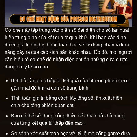
Cơ chế này tập trung vào biến số đại diện cho số lần xuất
hiện trung bình của kết quả ở quá khứ. Khi bạn xác định
được giá trị đó, hệ thống toán học sẽ tự động phân rã khả
năng xảy ra của các kịch bản khác nhau. Do đó, mọi người
cần hiểu rõ cơ chế để nhận diện chuẩn những cửa cược
đang có tỷ lệ ăn cao.
Bet thủ cần ghi chép lại kết quả của những phiên cược
gần nhất để tìm ra con số trung bình.
Tính toán giá trị bằng cách lấy tổng số lần xuất hiện
chia cho tổng phiên quan sát.
Bạn có thể sử dụng công thức để chia nhỏ khả năng
của từng kết quả từ thấp đến cao.
So sánh xác suất toán học với tỷ lệ mà cổng game đưa