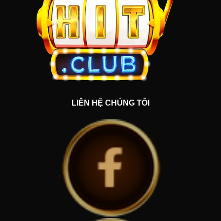
LIÊN HỆ CHÚNG TÔI